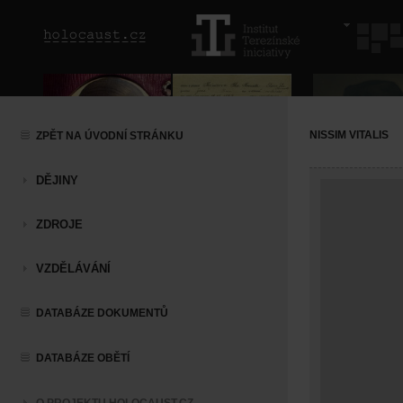
NISSIM VITALIS
ZPĚT NA ÚVODNÍ STRÁNKU
DĚJINY
ZDROJE
VZDĚLÁVÁNÍ
DATABÁZE DOKUMENTŮ
DATABÁZE OBĚTÍ