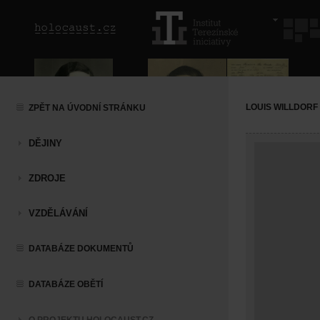
LOUIS WILLDORF
ZPĚT NA ÚVODNÍ STRÁNKU
DĚJINY
ZDROJE
VZDĚLÁVÁNÍ
DATABÁZE DOKUMENTŮ
DATABÁZE OBĚTÍ