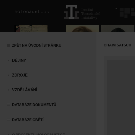
CHAIM SATSCH
ZPĚT NA ÚVODNÍ STRÁNKU
DĚJINY
ZDROJE
VZDĚLÁVÁNÍ
DATABÁZE DOKUMENTŮ
DATABÁZE OBĚTÍ