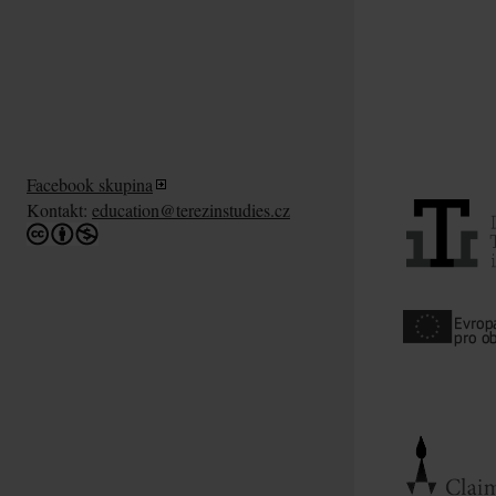
Facebook skupina
Kontakt:
education@terezinstudies.cz