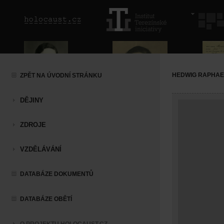
HEDWIG RAPHAE
ZPĚT NA ÚVODNÍ STRÁNKU
DĚJINY
ZDROJE
VZDĚLÁVÁNÍ
DATABÁZE DOKUMENTŮ
DATABÁZE OBĚTÍ