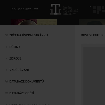
MOSES LICHTENS
ZPĚT NA ÚVODNÍ STRÁNKU
DĚJINY
ZDROJE
VZDĚLÁVÁNÍ
DATABÁZE DOKUMENTŮ
DATABÁZE OBĚTÍ