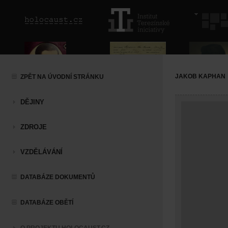
JAKOB KAPHAN
ZPĚT NA ÚVODNÍ STRÁNKU
DĚJINY
ZDROJE
VZDĚLÁVÁNÍ
DATABÁZE DOKUMENTŮ
DATABÁZE OBĚTÍ