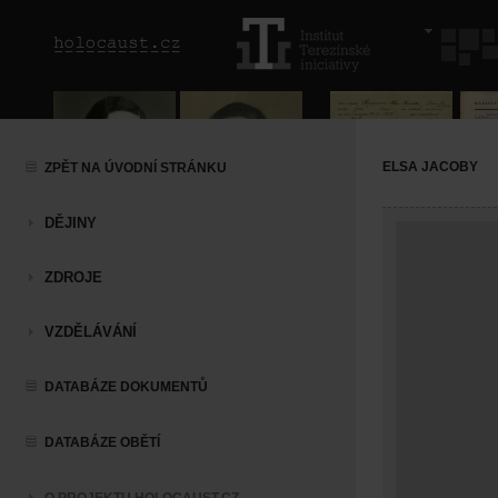
ELSA JACOBY
ZPĚT NA ÚVODNÍ STRÁNKU
DĚJINY
ZDROJE
VZDĚLÁVÁNÍ
DATABÁZE DOKUMENTŮ
DATABÁZE OBĚTÍ