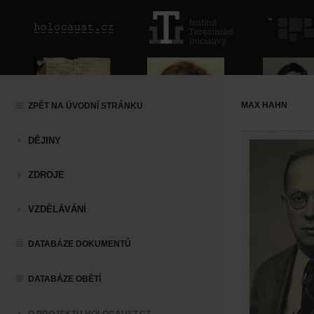
MAX HAHN
ZPĚT NA ÚVODNÍ STRÁNKU
DĚJINY
ZDROJE
VZDĚLÁVÁNÍ
DATABÁZE DOKUMENTŮ
DATABÁZE OBĚTÍ