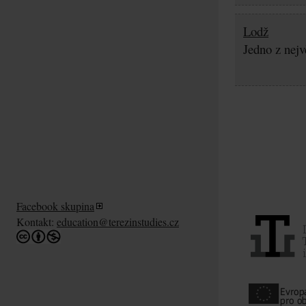
Lodž
Jedno z nejv
Facebook skupina
Kontakt:
education@terezinstudies.cz