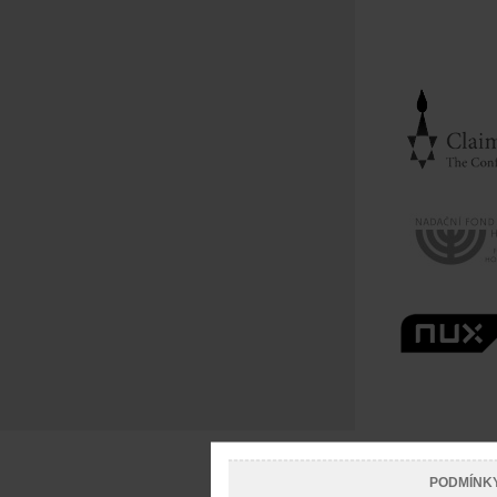
PODMÍNK