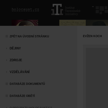
EVŽEN KOCH
ZPĚT NA ÚVODNÍ STRÁNKU
DĚJINY
ZDROJE
VZDĚLÁVÁNÍ
DATABÁZE DOKUMENTŮ
DATABÁZE OBĚTÍ