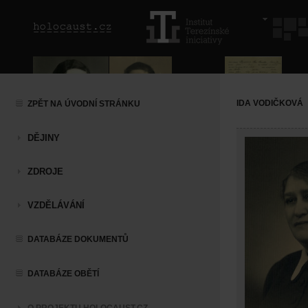
IDA VODIČKOVÁ
ZPĚT NA ÚVODNÍ STRÁNKU
DĚJINY
ZDROJE
VZDĚLÁVÁNÍ
DATABÁZE DOKUMENTŮ
DATABÁZE OBĚTÍ