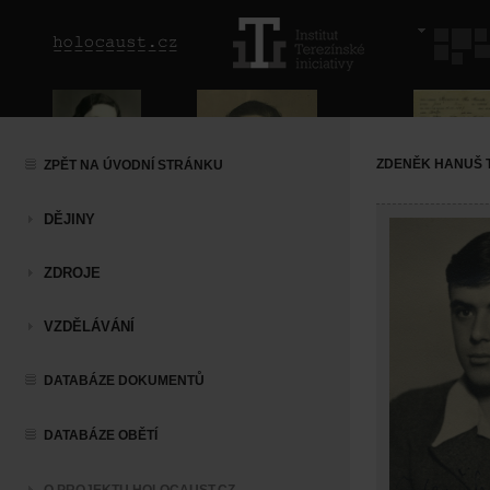
ZDENĚK HANUŠ 
ZPĚT NA ÚVODNÍ STRÁNKU
DĚJINY
ZDROJE
VZDĚLÁVÁNÍ
DATABÁZE DOKUMENTŮ
DATABÁZE OBĚTÍ