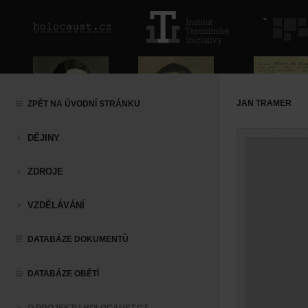
JAN TRAMER
ZPĚT NA ÚVODNÍ STRÁNKU
DĚJINY
ZDROJE
VZDĚLÁVÁNÍ
DATABÁZE DOKUMENTŮ
DATABÁZE OBĚTÍ