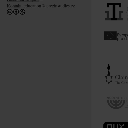
Kontakt:
education@terezinstudies.cz