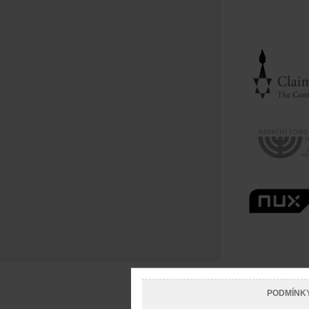
PODMÍNK