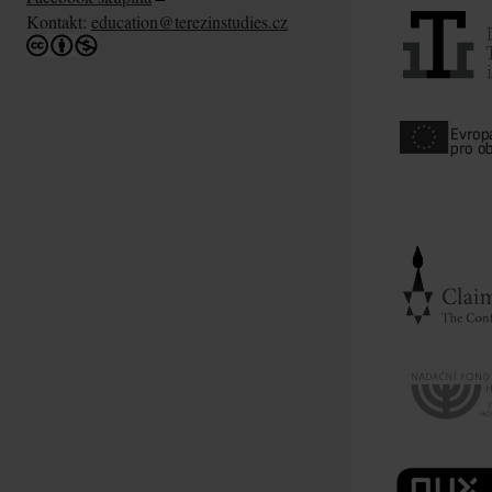
Kontakt:
education@terezinstudies.cz