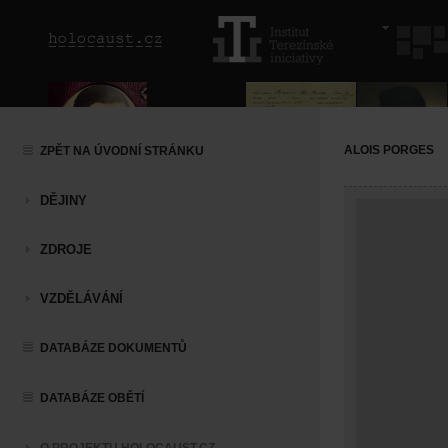
ALOIS PORGES
ZPĚT NA ÚVODNÍ STRÁNKU
DĚJINY
ZDROJE
VZDĚLÁVÁNÍ
DATABÁZE DOKUMENTŮ
DATABÁZE OBĚTÍ