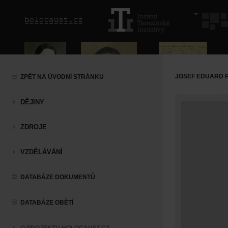
JOSEF EDUARD 
ZPĚT NA ÚVODNÍ STRÁNKU
DĚJINY
ZDROJE
VZDĚLÁVÁNÍ
DATABÁZE DOKUMENTŮ
DATABÁZE OBĚTÍ