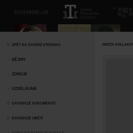
GRETA POLLAKO
ZPĚT NA ÚVODNÍ STRÁNKU
DĚJINY
ZDROJE
VZDĚLÁVÁNÍ
DATABÁZE DOKUMENTŮ
DATABÁZE OBĚTÍ