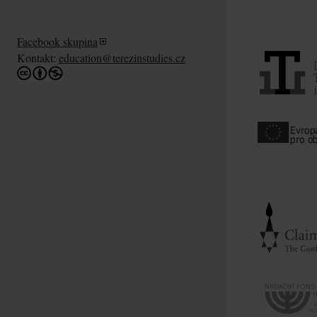
Facebook skupina
Kontakt:
education@terezinstudies.cz