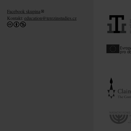
Facebook skupina
Kontakt:
education@terezinstudies.cz