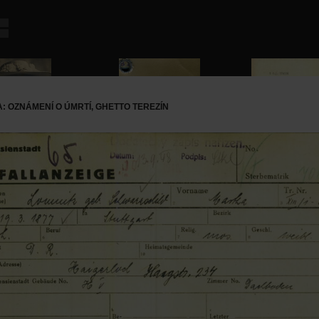
: OZNÁMENÍ O ÚMRTÍ, GHETTO TEREZÍN