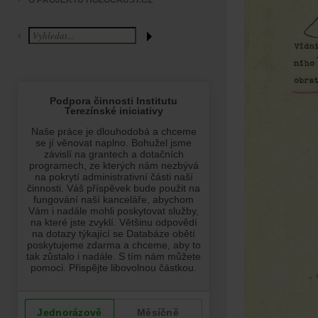
O PROJEKTU HOLOCAUST.CZ