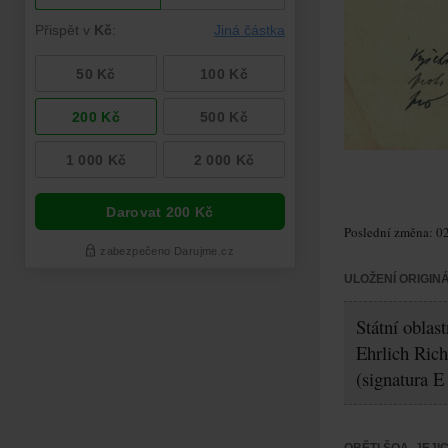
Poslední změna: 02
ULOŽENÍ ORIGIN
Státní oblas
Ehrlich Rich
(signatura E