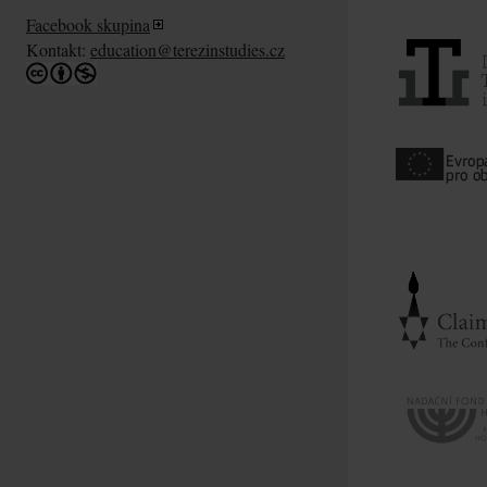
Facebook skupina
Kontakt:
education@terezinstudies.cz