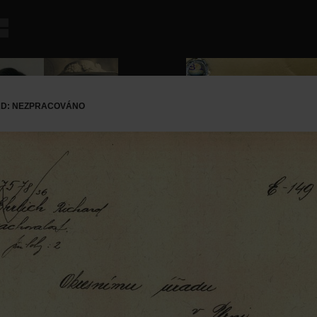
RD: NEZPRACOVÁNO