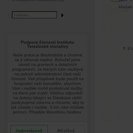
O PROJEKTU HOLOCAUST.CZ