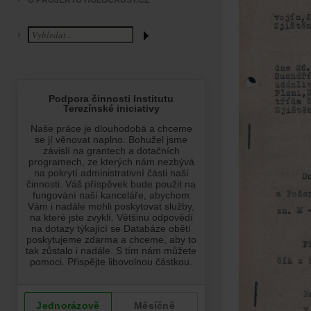
O PROJEKTU HOLOCAUST.CZ