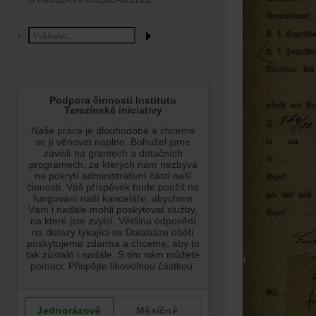
O PROJEKTU HOLOCAUST.CZ