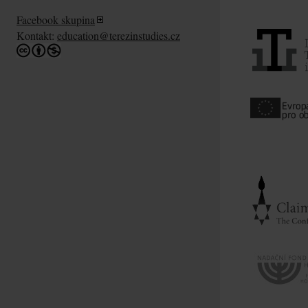
Facebook skupina
Kontakt:
education@terezinstudies.cz