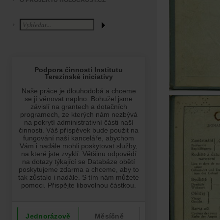
O PROJEKTU HOLOCAUST.CZ