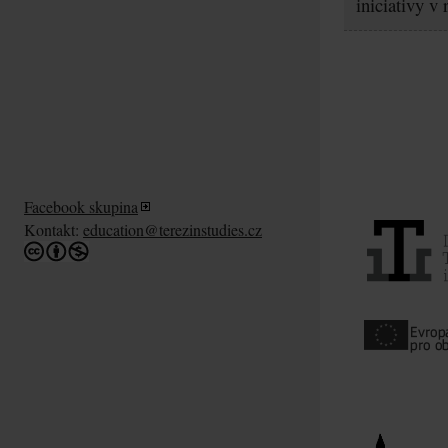
iniciativy v
Facebook skupina
Kontakt:
education@terezinstudies.cz