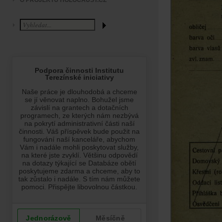
O PROJEKTU HOLOCAUST.CZ