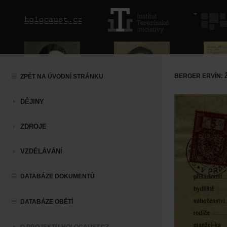
BERGER ERVÍN: 
ZPĚT NA ÚVODNÍ STRÁNKU
DĚJINY
ZDROJE
VZDĚLÁVÁNÍ
DATABÁZE DOKUMENTŮ
DATABÁZE OBĚTÍ