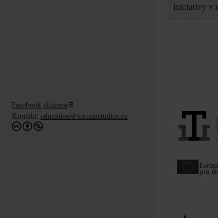
iniciativy v
Facebook skupina
Kontakt:
education@terezinstudies.cz