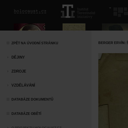
BERGER ERVÍN: 
ZPĚT NA ÚVODNÍ STRÁNKU
DĚJINY
ZDROJE
VZDĚLÁVÁNÍ
DATABÁZE DOKUMENTŮ
DATABÁZE OBĚTÍ