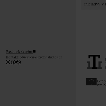
iniciativy v
Facebook skupina
Kontakt:
education@terezinstudies.cz