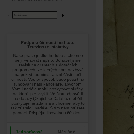
O PROJEKTU HOLOCAUST.CZ