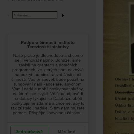
O PROJEKTU HOLOCAUST.CZ