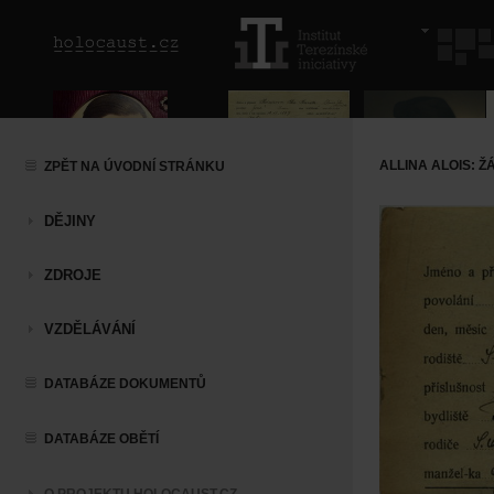
ALLINA ALOIS: 
ZPĚT NA ÚVODNÍ STRÁNKU
DĚJINY
ZDROJE
VZDĚLÁVÁNÍ
DATABÁZE DOKUMENTŮ
DATABÁZE OBĚTÍ