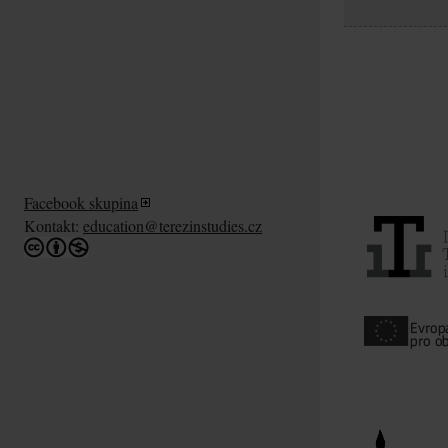
Facebook skupina
Kontakt:
education@terezinstudies.cz