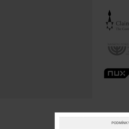
PODMÍNK