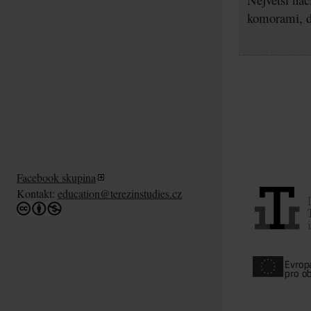
komorami, d
Facebook skupina
Kontakt:
education@terezinstudies.cz