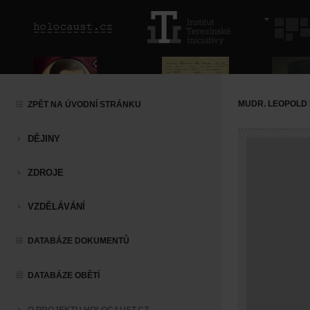
MUDR. LEOPOLD
ZPĚT NA ÚVODNÍ STRÁNKU
DĚJINY
ZDROJE
VZDĚLÁVÁNÍ
DATABÁZE DOKUMENTŮ
DATABÁZE OBĚTÍ