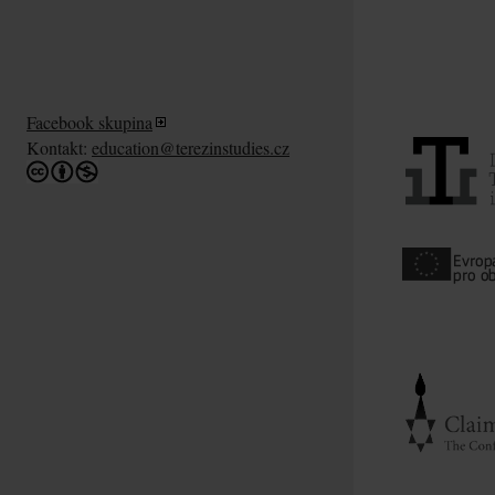
Facebook skupina
Kontakt:
education@terezinstudies.cz