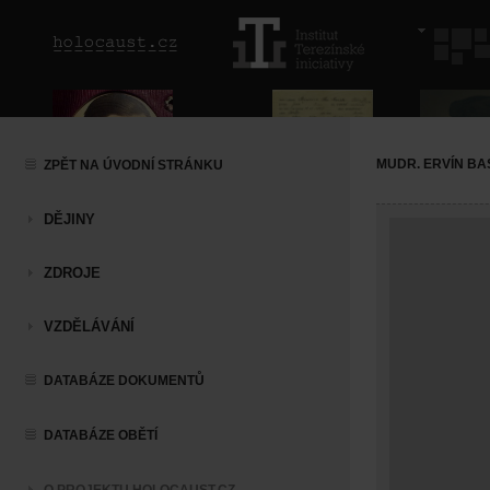
MUDR. ERVÍN BA
ZPĚT NA ÚVODNÍ STRÁNKU
DĚJINY
ZDROJE
VZDĚLÁVÁNÍ
DATABÁZE DOKUMENTŮ
DATABÁZE OBĚTÍ