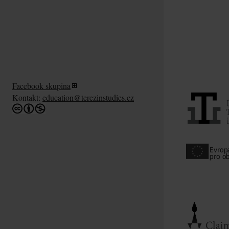
Facebook skupina
Kontakt:
education@terezinstudies.cz