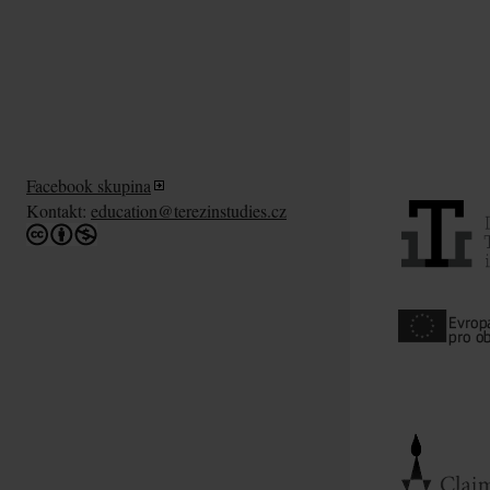
Facebook skupina
Kontakt:
education@terezinstudies.cz