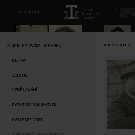
RUDOLF BAUM
ZPĚT NA ÚVODNÍ STRÁNKU
DĚJINY
ZDROJE
VZDĚLÁVÁNÍ
DATABÁZE DOKUMENTŮ
DATABÁZE OBĚTÍ