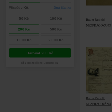
Baum Rudolf:
NEZPRACOVÁNO
Baum Rudolf:
NEZPRACOVÁNO