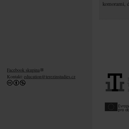
komorami, d
Facebook skupina
Kontakt:
education@terezinstudies.cz