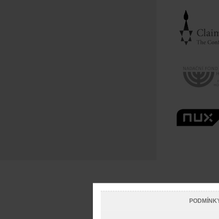
PODMÍNK