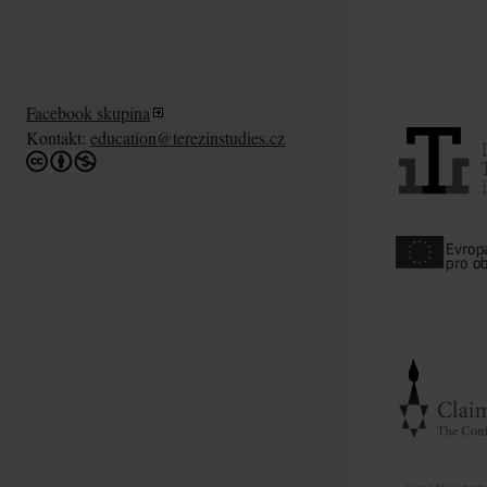
Facebook skupina
Kontakt:
education@terezinstudies.cz