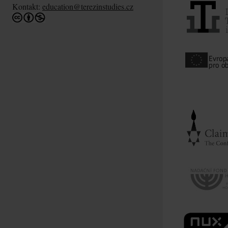
Kontakt:
education@terezinstudies.cz