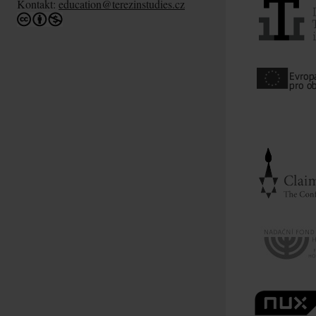
Kontakt:
education@terezinstudies.cz