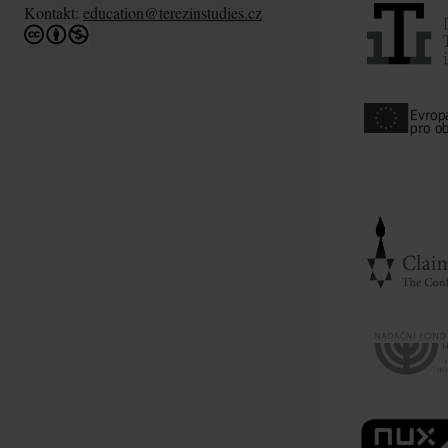
Kontakt:
education@terezinstudies.cz