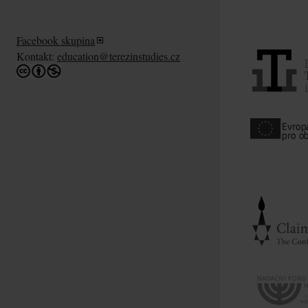
Facebook skupina
Kontakt:
education@terezinstudies.cz