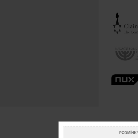
PODMÍNK