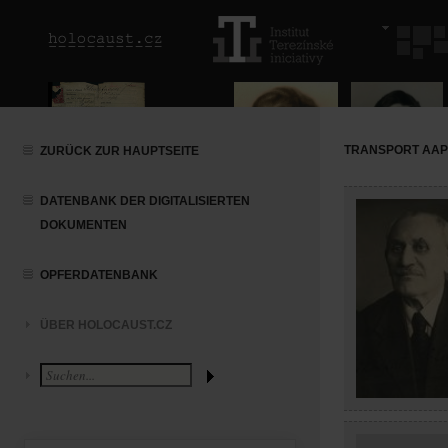
TRANSPORT AAP (
ZURÜCK ZUR HAUPTSEITE
DATENBANK DER DIGITALISIERTEN
DOKUMENTEN
OPFERDATENBANK
ÜBER HOLOCAUST.CZ