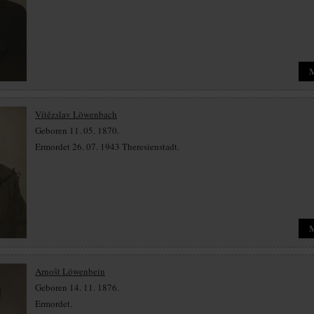
Vítězslav Löwenbach
Geboren 11. 05. 1870.
Ermordet 26. 07. 1943 Theresienstadt.
Arnošt Löwenbein
Geboren 14. 11. 1876.
Ermordet.