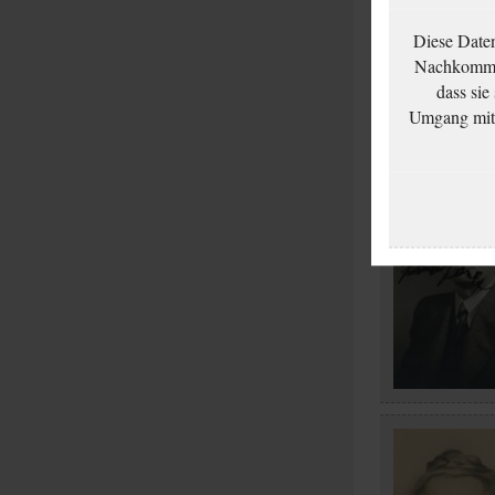
Diese Date
Nachkommen
dass sie
Umgang mit d