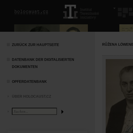
RŮŽENA LÖWEN
ZURÜCK ZUR HAUPTSEITE
DATENBANK DER DIGITALISIERTEN
DOKUMENTEN
OPFERDATENBANK
ÜBER HOLOCAUST.CZ