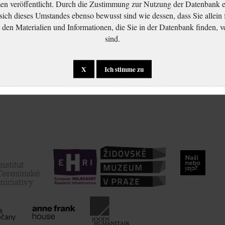
 veröffentlicht. Durch die Zustimmung zur Nutzung der Datenbank er
 sich dieses Umstandes ebenso bewusst sind wie dessen, dass Sie allein 
en Materialien und Informationen, die Sie in der Datenbank finden, v
sind.
X
Ich stimme zu