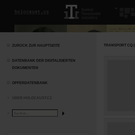
TRANSPORT CQ (2
ZURÜCK ZUR HAUPTSEITE
DATENBANK DER DIGITALISIERTEN
DOKUMENTEN
OPFERDATENBANK
ÜBER HOLOCAUST.CZ