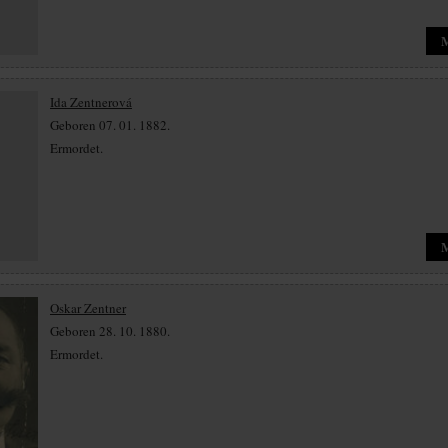
Ida Zentnerová
Geboren 07. 01. 1882.
Ermordet.
Oskar Zentner
Geboren 28. 10. 1880.
Ermordet.