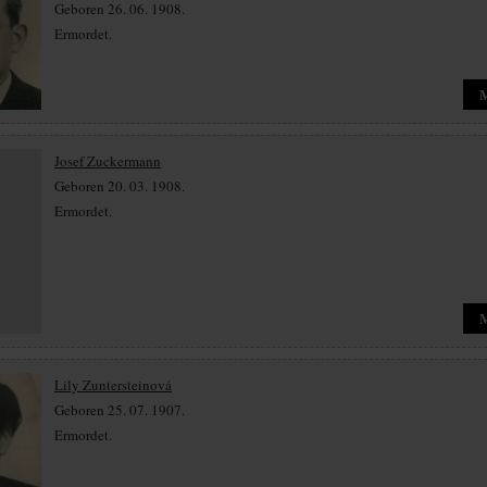
Geboren 26. 06. 1908.
Ermordet.
Josef Zuckermann
Geboren 20. 03. 1908.
Ermordet.
Lily Zuntersteinová
Geboren 25. 07. 1907.
Ermordet.