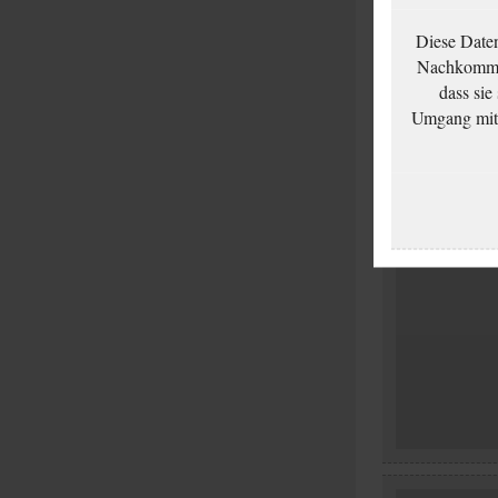
Diese Date
Nachkommen
dass sie
Umgang mit d