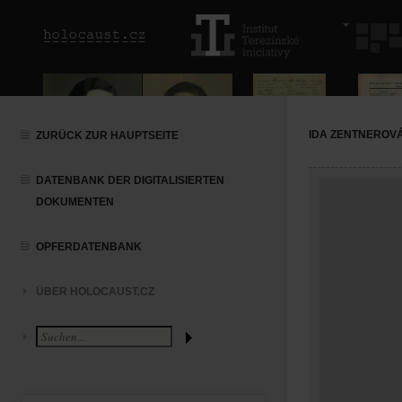
IDA ZENTNEROV
ZURÜCK ZUR HAUPTSEITE
DATENBANK DER DIGITALISIERTEN
DOKUMENTEN
OPFERDATENBANK
ÜBER HOLOCAUST.CZ