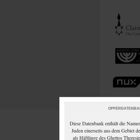
OPFERDATENBA
Diese Datenbank enthält die Namen 
Juden einerseits aus dem Gebiet d
als Häftlinge des Ghettos Theresi