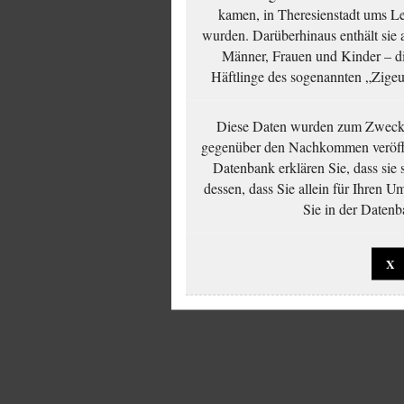
kamen, in Theresienstadt ums Le
wurden. Darüberhinaus enthält sie 
Männer, Frauen und Kinder – die
Häftlinge des sogenannten „Zigeun
Diese Daten wurden zum Zwecke
gegenüber den Nachkommen veröffe
Datenbank erklären Sie, dass sie
dessen, dass Sie allein für Ihren 
Sie in der Datenb
X