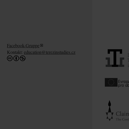
Facebook-Gruppe
Kontakt:
education@terezinstudies.cz