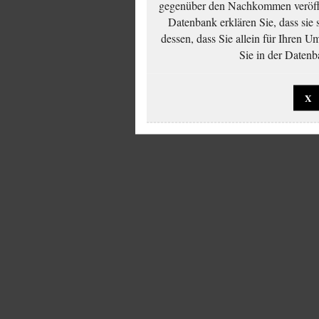
gegenüber den Nachkommen veröffe
Datenbank erklären Sie, dass sie
dessen, dass Sie allein für Ihren 
Sie in der Datenb
X