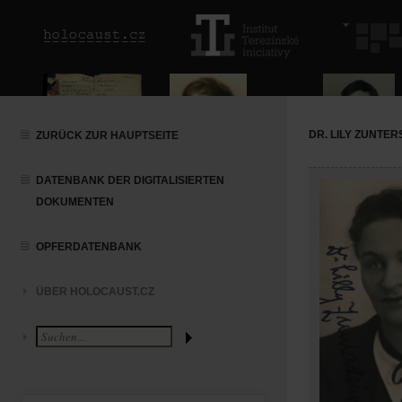
DR. LILY ZUNTE
ZURÜCK ZUR HAUPTSEITE
DATENBANK DER DIGITALISIERTEN
DOKUMENTEN
OPFERDATENBANK
ÜBER HOLOCAUST.CZ