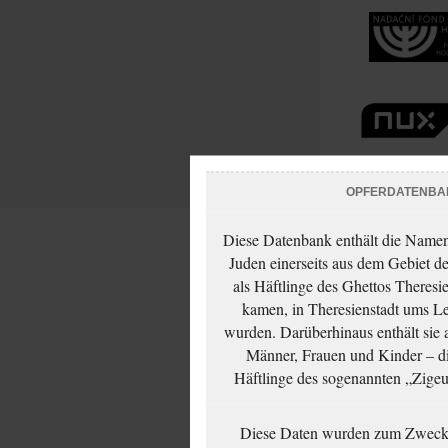
OPFERDATENBA
Diese Datenbank enthält die Namen 
Juden einerseits aus dem Gebiet d
als Häftlinge des Ghettos Theresi
kamen, in Theresienstadt ums Le
wurden. Darüberhinaus enthält sie 
Männer, Frauen und Kinder – die
Häftlinge des sogenannten „Zigeun
Diese Daten wurden zum Zwecke