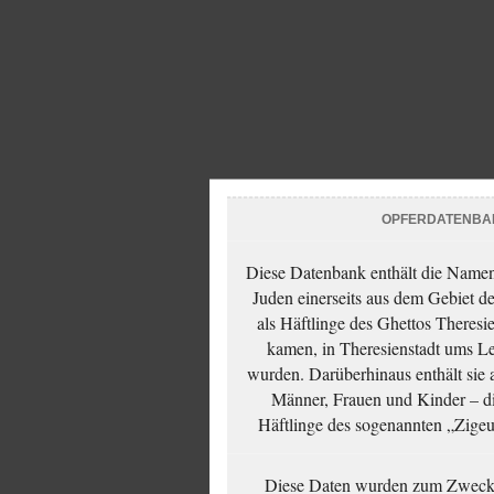
OPFERDATENBA
Diese Datenbank enthält die Namen 
Juden einerseits aus dem Gebiet d
als Häftlinge des Ghettos Theresi
kamen, in Theresienstadt ums Le
wurden. Darüberhinaus enthält sie 
Männer, Frauen und Kinder – die
Häftlinge des sogenannten „Zigeun
Diese Daten wurden zum Zwecke