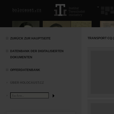
TRANSPORT CQ (2
ZURÜCK ZUR HAUPTSEITE
DATENBANK DER DIGITALISIERTEN
DOKUMENTEN
OPFERDATENBANK
ÜBER HOLOCAUST.CZ