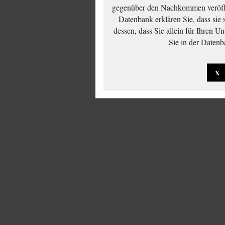
gegenüber den Nachkommen veröffe
Datenbank erklären Sie, dass sie
dessen, dass Sie allein für Ihren 
Sie in der Datenb
X